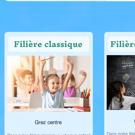
Filiè
Filière classique
Grez centre
Dans notre fil